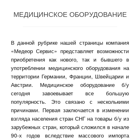
МЕДИЦИНСКОЕ ОБОРУДОВАНИЕ
В данной рубрике нашей страницы компания
«Медеор Сервис» представляет возможности
приобретения как нового, так и бывшего в
употреблении медицинского оборудования на
территории Германии, Франции, Швейцарии и
Австрии. Медицинское оборудование б/у
сегодня завоевывает все большую
популярность. Это связано с несколькими
причинами. Первая заключается в изменении
взгляда населения стран СНГ на товары б/у из
зарубежных стран, который сложился в начале
90-х годов вследствие массового импорта