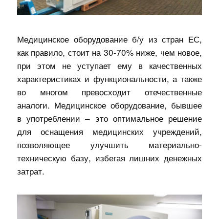
Медицинское оборудование б/у из стран ЕС,
как правило, стоит на 30-70% ниже, чем новое,
при этом не уступает ему в качественных
характеристиках и функциональности, а также
во многом превосходит отечественные
аналоги. Медицинское оборудование, бывшее
в употреблении – это оптимальное решение
для оснащения медицинских учреждений,
позволяющее улучшить материально-
техническую базу, избегая лишних денежных
затрат.