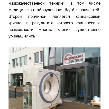
низкокачественной техники, в том числе
медицинского оборудования б/у без запчастей.
Второй причиной является финансовый
кризис, в результате которого финансовые
возможности многих клиник существенно
уменьшились.