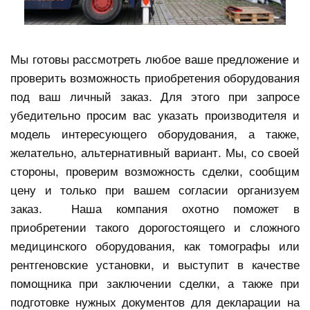
Мы готовы рассмотреть любое ваше предложение и
проверить возможность приобретения оборудования
под ваш личный заказ. Для этого при запросе
убедительно просим вас указать производителя и
модель интересующего оборудования, а также,
желательно, альтернативный вариант. Мы, со своей
стороны, проверим возможность сделки, сообщим
цену и только при вашем согласии организуем
заказ. Наша компания охотно поможет в
приобретении такого дорогостоящего и сложного
медицинского оборудования, как томографы или
рентгеновские установки, и выступит в качестве
помощника при заключении сделки, а также при
подготовке нужных документов для декларации на